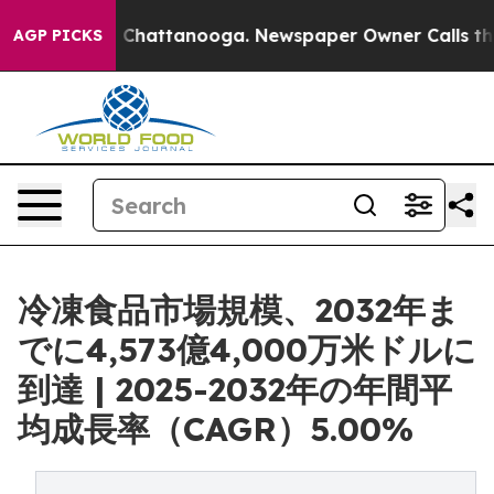
aos in Chattanooga. Newspaper Owner Calls the Peopl
AGP PICKS
冷凍食品市場規模、2032年ま
でに4,573億4,000万米ドルに
到達 | 2025-2032年の年間平
均成長率（CAGR）5.00%