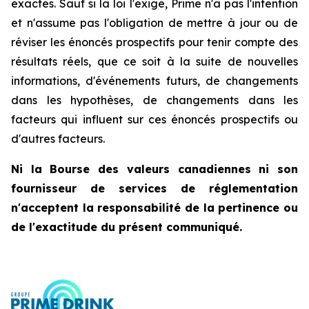
exactes. Sauf si la loi l'exige, Prime n'a pas l'intention
et n'assume pas l'obligation de mettre à jour ou de
réviser les énoncés prospectifs pour tenir compte des
résultats réels, que ce soit à la suite de nouvelles
informations, d'événements futurs, de changements
dans les hypothèses, de changements dans les
facteurs qui influent sur ces énoncés prospectifs ou
d'autres facteurs.
Ni la Bourse des valeurs canadiennes ni son
fournisseur de services de réglementation
n'acceptent la responsabilité de la pertinence ou
de l'exactitude du présent communiqué.