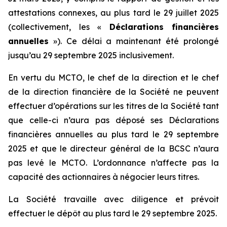
attestations connexes, au plus tard le 29 juillet 2025
(collectivement, les «
Déclarations financières
annuelles
»). Ce délai a maintenant été prolongé
jusqu’au 29 septembre 2025 inclusivement.
En vertu du MCTO, le chef de la direction et le chef
de la direction financière de la Société ne peuvent
effectuer d’opérations sur les titres de la Société tant
que celle-ci n’aura pas déposé ses Déclarations
financières annuelles au plus tard le 29 septembre
2025 et que le directeur général de la BCSC n’aura
pas levé le MCTO. L’ordonnance n’affecte pas la
capacité des actionnaires à négocier leurs titres.
La Société travaille avec diligence et prévoit
effectuer le dépôt au plus tard le 29 septembre 2025.