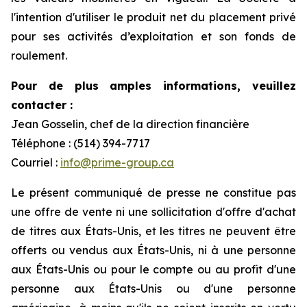
l'intention d'utiliser le produit net du placement privé
pour ses activités d’exploitation et son fonds de
roulement.
Pour de plus amples informations, veuillez
contacter :
Jean Gosselin, chef de la direction financière
Téléphone : (514) 394-7717
Courriel :
info@prime-group.ca
Le présent communiqué de presse ne constitue pas
une offre de vente ni une sollicitation d'offre d'achat
de titres aux États-Unis, et les titres ne peuvent être
offerts ou vendus aux États-Unis, ni à une personne
aux États-Unis ou pour le compte ou au profit d'une
personne aux États-Unis ou d'une personne