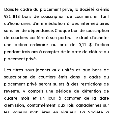
Dans le cadre du placement privé, la Société a émis
921 818 bons de souscription de courtiers en tant
qu'honoraires d'intermédiation à des intermédiaires
sans lien de dépendance. Chaque bon de souscription
de courtiers confère à son porteur le droit d'acheter
une action ordinaire au prix de 0,11 $ l'action
pendant trois ans à compter de la date de clôture du
placement privé.
Les titres sous-jacents aux unités et aux bons de
souscription de courtiers émis dans le cadre du
placement privé seront sujets à des restrictions de
revente, y compris une période de détention de
quatre mois et un jour à compter de la date
d'émission, conformément aux lois canadiennes sur
les valeurs mobilières en vigueur. La Société a