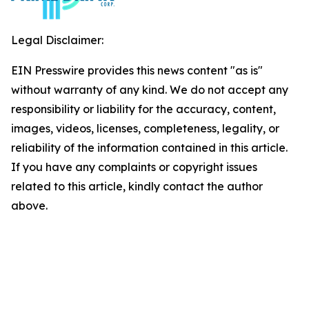
Legal Disclaimer:
EIN Presswire provides this news content "as is"
without warranty of any kind. We do not accept any
responsibility or liability for the accuracy, content,
images, videos, licenses, completeness, legality, or
reliability of the information contained in this article.
If you have any complaints or copyright issues
related to this article, kindly contact the author
above.