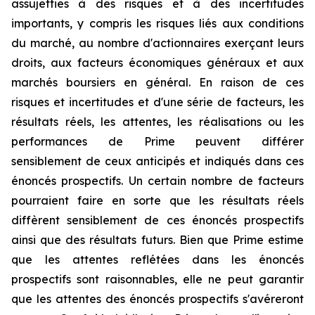
assujetties à des risques et à des incertitudes
importants, y compris les risques liés aux conditions
du marché, au nombre d'actionnaires exerçant leurs
droits, aux facteurs économiques généraux et aux
marchés boursiers en général.
En raison de ces
risques et incertitudes et d'une série de facteurs, les
résultats réels, les attentes, les réalisations ou les
performances de Prime peuvent différer
sensiblement de ceux anticipés et indiqués dans ces
énoncés prospectifs. Un certain nombre de facteurs
pourraient faire en sorte que les résultats réels
diffèrent sensiblement de ces énoncés prospectifs
ainsi que des résultats futurs. Bien que Prime estime
que les attentes reflétées dans les énoncés
prospectifs sont raisonnables, elle ne peut garantir
que les attentes des énoncés prospectifs s'avéreront