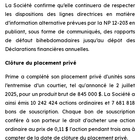
La Société confirme qu’elle continuera de respecter
les dispositions des lignes directrices en matière
d’information alternative prévues par la NP 12-203 en
publiant, sous forme de communiqués, des rapports
de défaut bihebdomadaires jusqu’au dépôt des
Déclarations financières annuelles.
Clôture du placement privé
Prime a complété son placement privé d'unités sans
l’entremise d’un courtier, tel qu'annoncé le 2 juillet
2025, pour un produit brut de 845 000 $. La Société a
ainsi émis 10 242 424 actions ordinaires et 7 681 818
bons de souscription. Chaque bon de souscription
confère à son porteur le droit d'acheter une action
ordinaire au prix de 0,11 $ l'action pendant trois ans à
compter de la date de clôture du placement privé.